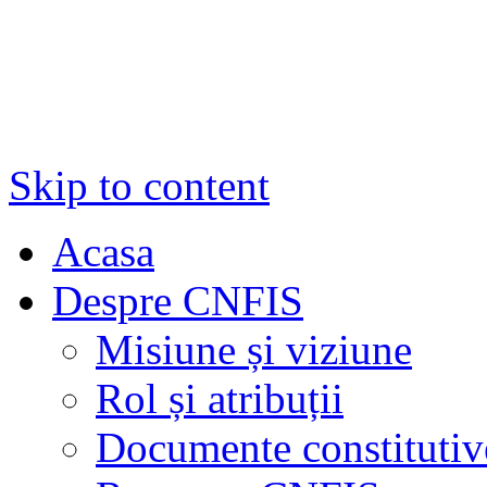
Skip to content
Acasa
Despre CNFIS
Misiune și viziune
Rol și atribuții
Documente constitutiv