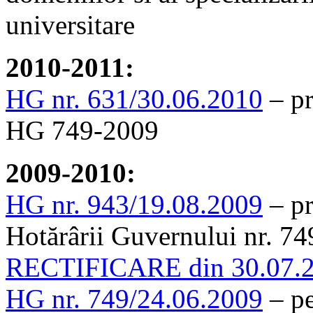
universitare
2010-2011:
HG nr. 631/30.06.2010
– pr
HG 749-2009
2009-2010:
HG nr. 943/19.08.2009
– pr
Hotărârii Guvernului nr. 7
RECTIFICARE din 30.07.
HG nr. 749/24.06.2009
– pe