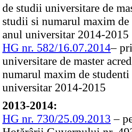
de studii universitare de ma
studii si numarul maxim de s
anul universitar 2014-2015
HG nr. 582/16.07.2014
– pr
universitare de master acred
numarul maxim de studenti ce
universitar 2014-2015
2013-2014:
HG nr. 730/25.09.2013
– pe
Hotărârii Guvernului nr. 4