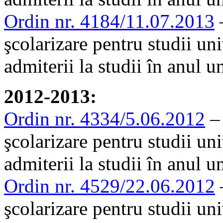
Ordin nr. 4184/11.07.2013
–
şcolarizare pentru studii un
admiterii la studii în anul 
2012-2013:
Ordin nr. 4334/5.06.2012
– 
şcolarizare pentru studii uni
admiterii la studii în anul 
Ordin nr. 4529/22.06.2012
–
şcolarizare pentru studii un