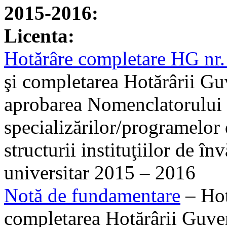
2015-2016:
Licenta:
Hotărâre completare HG nr
şi completarea Hotărârii Gu
aprobarea Nomenclatorului 
specializărilor/programelor d
structurii instituţiilor de î
universitar 2015 – 2016
Notă de fundamentare
– Hot
completarea Hotărârii Guve