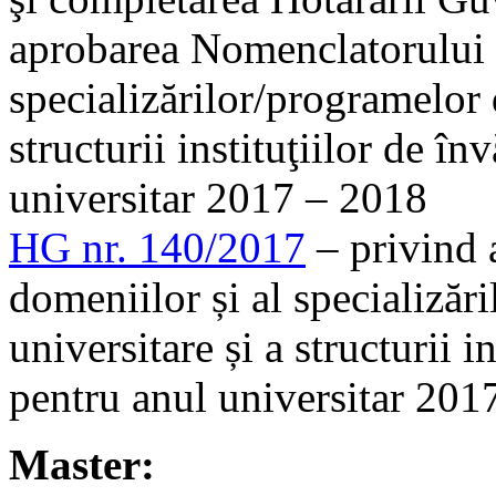
aprobarea Nomenclatorului 
specializărilor/programelor d
structurii instituţiilor de î
universitar 2017 – 2018
HG nr. 140/2017
– privind 
domeniilor și al specializăr
universitare și a structurii 
pentru anul universitar 20
Master: