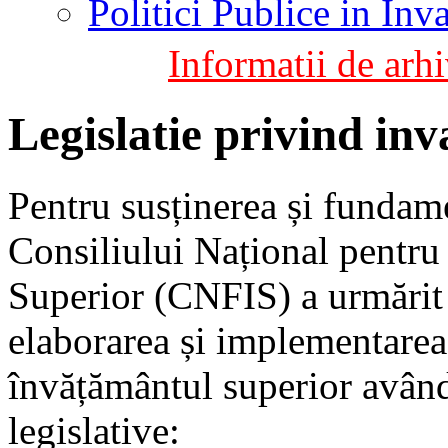
Politici Publice in In
Informatii de arhi
Legislatie privind in
Pentru susținerea și fundamen
Consiliului Național pentru
Superior (CNFIS) a urmărit 
elaborarea și implementarea 
învățământul superior având
legislative: