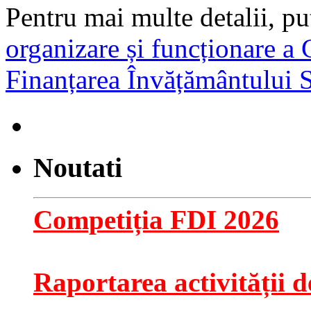
Pentru mai multe detalii, pu
organizare și funcționare a
Finanțarea Învățământului 
Noutati
Competiția FDI 2026
Raportarea activității de