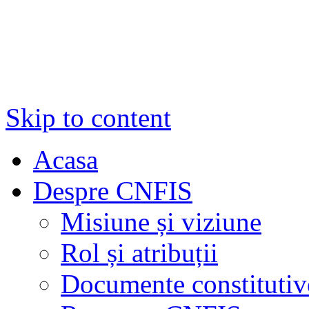
Skip to content
Acasa
Despre CNFIS
Misiune și viziune
Rol și atribuții
Documente constitutiv