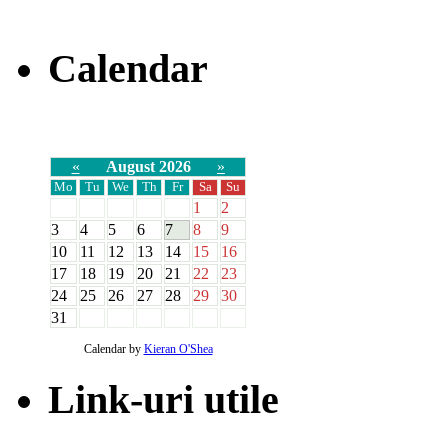
Calendar
«
August 2026
»
Mo
Tu
We
Th
Fr
Sa
Su
1
2
3
4
5
6
7
8
9
10
11
12
13
14
15
16
17
18
19
20
21
22
23
24
25
26
27
28
29
30
31
Calendar by
Kieran O'Shea
Link-uri utile