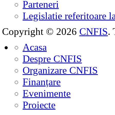
Parteneri
Legislatie referitoare 
Copyright © 2026
CNFIS
.
Acasa
Despre CNFIS
Organizare CNFIS
Finanțare
Evenimente
Proiecte