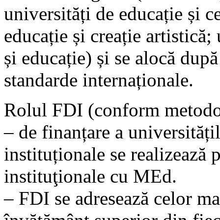
universități de educație și ce
educație și creație artistică;
și educație) și se alocă după
standarde internaționale.
Rolul FDI (conform metodo
– de finanțare a universități
instituționale se realizează
instituţionale cu MEd.
– FDI se adresează celor mai