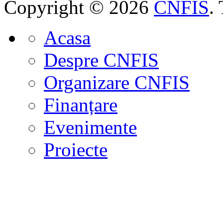
Copyright © 2026
CNFIS
.
Acasa
Despre CNFIS
Organizare CNFIS
Finanțare
Evenimente
Proiecte