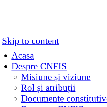
Skip to content
Acasa
Despre CNFIS
Misiune și viziune
Rol și atribuții
Documente constitutiv