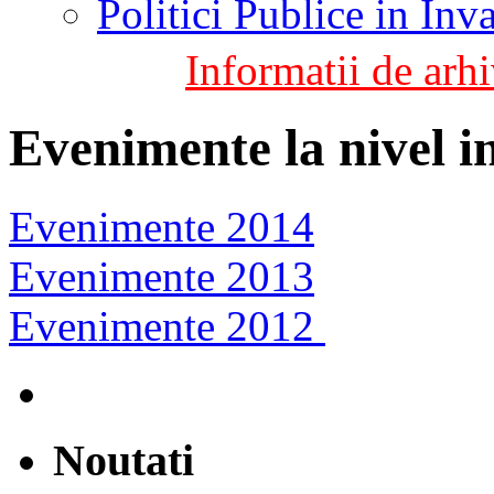
Politici Publice in In
Informatii de arhi
Evenimente la nivel i
Evenimente 2014
Evenimente 2013
Evenimente 2012
Noutati