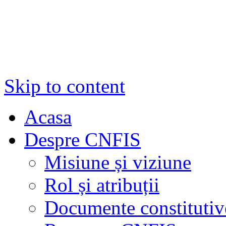
Skip to content
Acasa
Despre CNFIS
Misiune și viziune
Rol și atribuții
Documente constitutiv