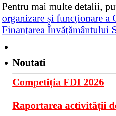
Pentru mai multe detalii, pu
organizare și funcționare a
Finanțarea Învățământului 
Noutati
Competiția FDI 2026
Raportarea activității de