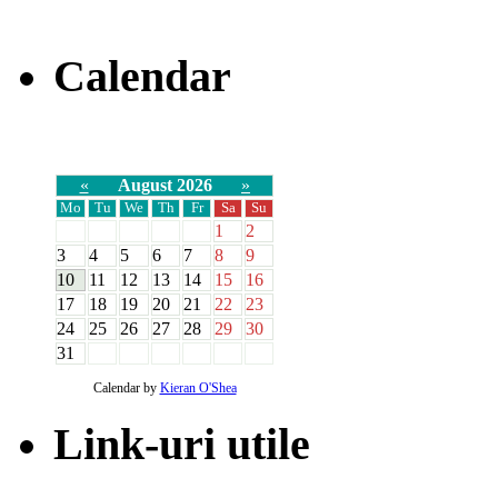
Calendar
«
August 2026
»
Mo
Tu
We
Th
Fr
Sa
Su
1
2
3
4
5
6
7
8
9
10
11
12
13
14
15
16
17
18
19
20
21
22
23
24
25
26
27
28
29
30
31
Calendar by
Kieran O'Shea
Link-uri utile