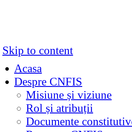
Skip to content
Acasa
Despre CNFIS
Misiune și viziune
Rol și atribuții
Documente constitutiv