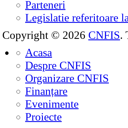
Parteneri
Legislatie referitoare 
Copyright © 2026
CNFIS
.
Acasa
Despre CNFIS
Organizare CNFIS
Finanțare
Evenimente
Proiecte