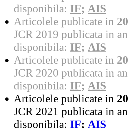
disponibila:
IF
;
AIS
Articolele publicate in
2
JCR 2019 publicata in an
disponibila:
IF
;
AIS
Articolele publicate in
2
JCR 2020 publicata in an
disponibila:
IF
;
AIS
Articolele publicate in
2
JCR 2021 publicata in an
disponibila:
IF
;
AIS