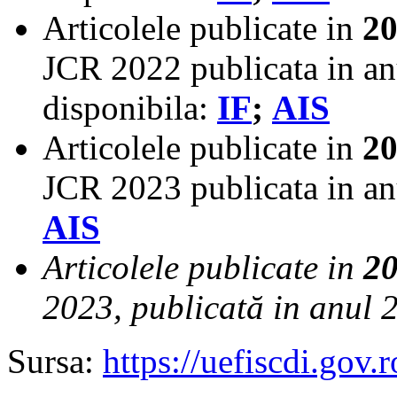
Articolele publicate in
2
JCR 2022 publicata in an
disponibila:
IF
;
AIS
Articolele publicate in
2
JCR 2023 publicata in anu
AIS
Articolele publicate in
2
2023, publicată in anul 
Sursa:
https://uefiscdi.gov.