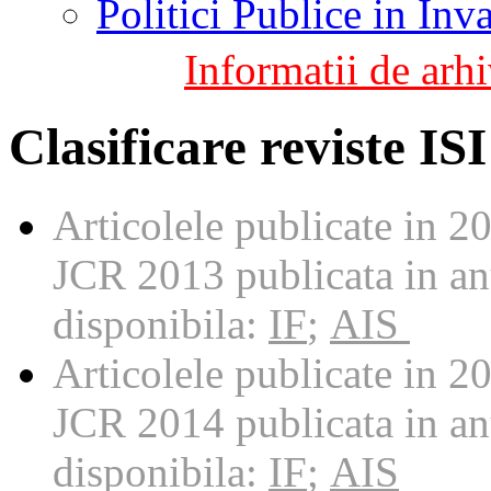
Politici Publice in In
Informatii de arhi
Clasificare reviste IS
Articolele publicate in 20
JCR 2013 publicata in an
disponibila:
IF
;
AIS
Articolele publicate in 20
JCR 2014 publicata in an
disponibila:
IF
;
AIS