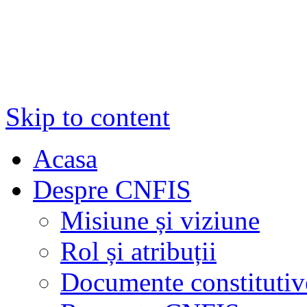
Skip to content
Acasa
Despre CNFIS
Misiune și viziune
Rol și atribuții
Documente constitutiv