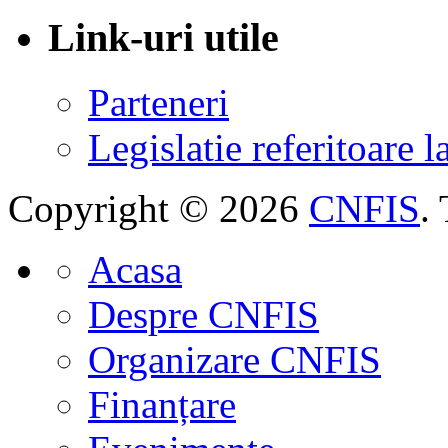
Link-uri utile
Parteneri
Legislatie referitoare 
Copyright © 2026
CNFIS
.
Acasa
Despre CNFIS
Organizare CNFIS
Finanțare