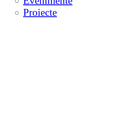
Evenimente
Proiecte