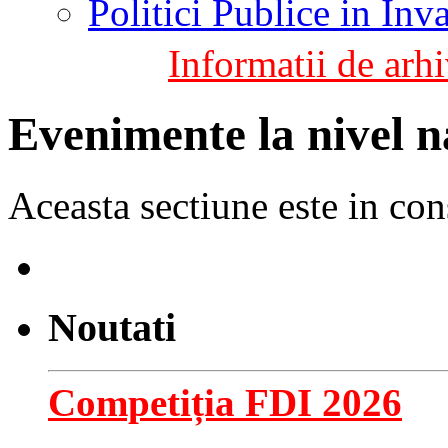
Politici Publice in In
Informatii de arhi
Evenimente la nivel n
Aceasta sectiune este in con
Noutati
Competiția FDI 2026