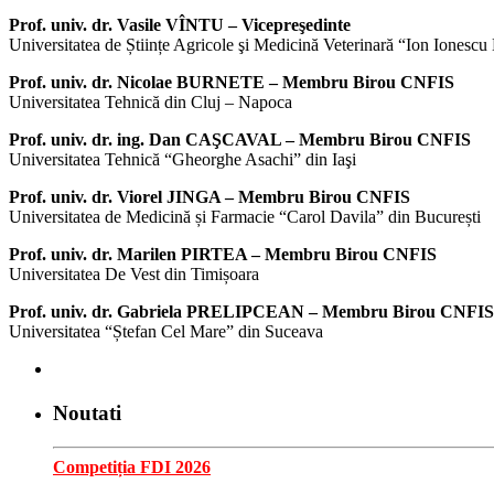
Prof. univ. dr. Vasile VÎNTU – Vicepreşedinte
Universitatea de Științe Agricole şi Medicină Veterinară “Ion Ionescu
Prof. univ. dr. Nicolae BURNETE – Membru Birou CNFIS
Universitatea Tehnică din Cluj – Napoca
Prof. univ. dr. ing. Dan CAŞCAVAL – Membru Birou CNFIS
Universitatea Tehnică “Gheorghe Asachi” din Iaşi
Prof. univ. dr. Viorel JINGA – Membru Birou CNFIS
Universitatea de Medicină și Farmacie “Carol Davila” din București
Prof. univ. dr. Marilen PIRTEA – Membru Birou CNFIS
Universitatea De Vest din Timișoara
Prof. univ. dr. Gabriela PRELIPCEAN – Membru Birou CNFIS
Universitatea “Ștefan Cel Mare” din Suceava
Noutati
Competiția FDI 2026