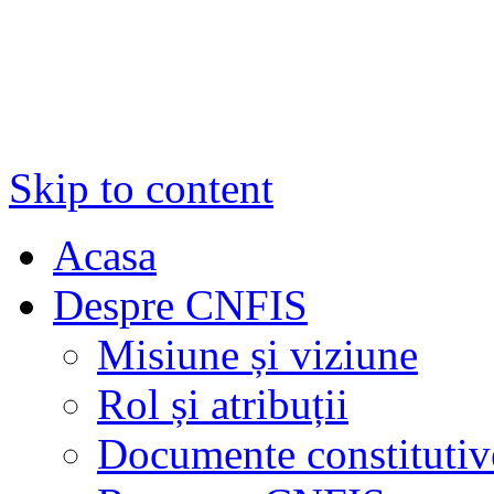
Skip to content
Acasa
Despre CNFIS
Misiune și viziune
Rol și atribuții
Documente constitutiv