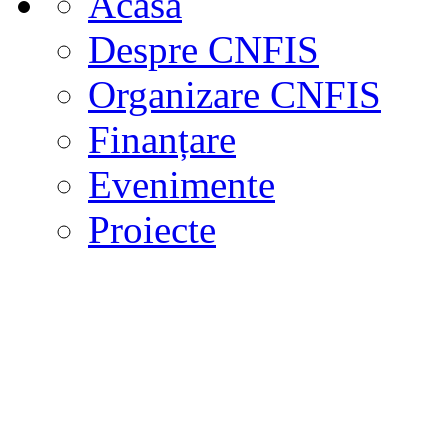
Acasa
Despre CNFIS
Organizare CNFIS
Finanțare
Evenimente
Proiecte