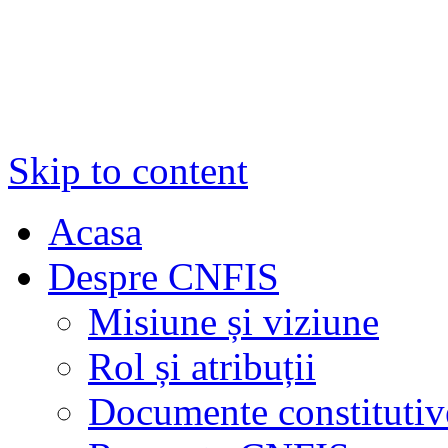
Skip to content
Acasa
Despre CNFIS
Misiune și viziune
Rol și atribuții
Documente constitutiv