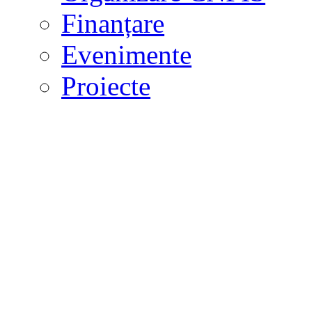
Finanțare
Evenimente
Proiecte