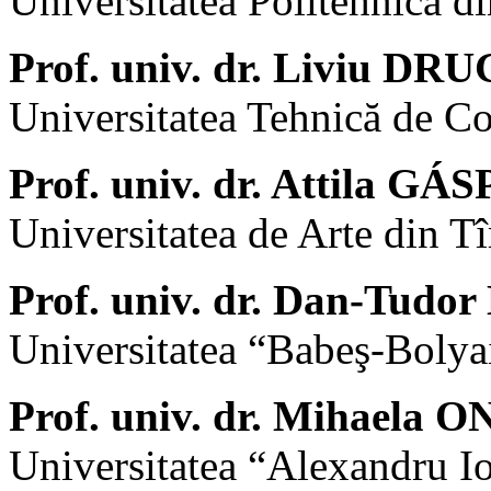
Universitatea Politehnică d
Prof. univ. dr. Liviu D
Universitatea Tehnică de Co
Prof. univ. dr. Attila G
Universitatea de Arte din T
Prof. univ. dr. Dan-Tud
Universitatea “Babeş-Bolya
Prof. univ. dr. Mihaela
Universitatea “Alexandru Io