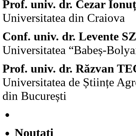
Prof. univ. dr. Cezar Ion
Universitatea din Craiova
Conf. univ. dr. Levente
Universitatea “Babeș-Bolya
Prof. univ. dr. Răzvan
Universitatea de Științe Ag
din București
Noutati