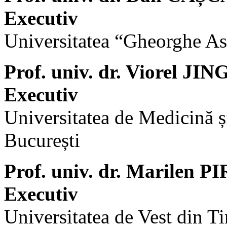
Executiv
Universitatea “Gheorghe Asa
Prof. univ. dr. Viorel JI
Executiv
Universitatea de Medicină ș
București
Prof. univ. dr. Marilen 
Executiv
Universitatea de Vest din T