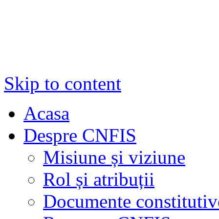
Skip to content
Acasa
Despre CNFIS
Misiune și viziune
Rol și atribuții
Documente constitutiv