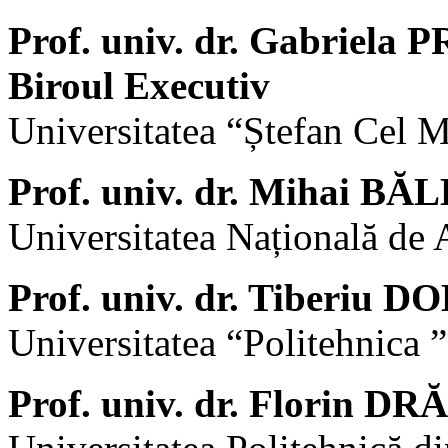
Prof. univ. dr. Gabriel
Biroul Executiv
Universitatea “Ștefan Cel 
Prof. univ. dr. Mihai B
Universitatea Națională de 
Prof. univ. dr. Tiberiu
Universitatea “Politehnica ”
Prof. univ. dr. Florin D