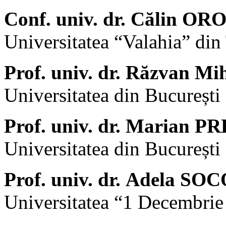
Conf. univ. dr. Călin OR
Universitatea “Valahia” din
Prof. univ. dr. Răzvan M
Universitatea din București
Prof. univ. dr. Marian P
Universitatea din București
Prof. univ. dr. Adela SO
Universitatea “1 Decembrie