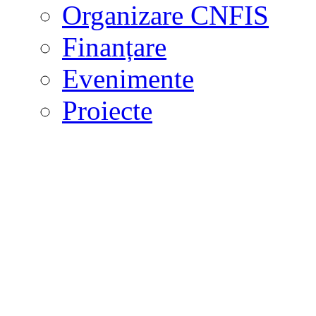
Organizare CNFIS
Finanțare
Evenimente
Proiecte