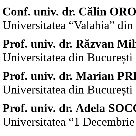
Conf. univ. dr. Călin OR
Universitatea “Valahia” din
Prof. univ. dr. Răzvan M
Universitatea din București
Prof. univ. dr. Marian P
Universitatea din București
Prof. univ. dr. Adela SO
Universitatea “1 Decembrie