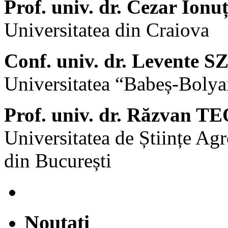
Prof. univ. dr. Cezar Ion
Universitatea din Craiova
Conf. univ. dr. Levente
Universitatea “Babeș-Bolya
Prof. univ. dr. Răzvan
Universitatea de Științe Ag
din București
Noutati