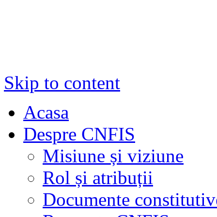
Skip to content
Acasa
Despre CNFIS
Misiune și viziune
Rol și atribuții
Documente constitutiv