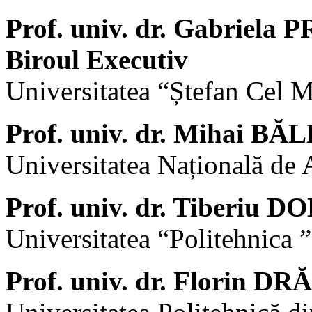
Prof. univ. dr. Gabriel
Biroul Executiv
Universitatea “Ștefan Cel 
Prof. univ. dr. Mihai B
Universitatea Națională de 
Prof. univ. dr. Tiberiu
Universitatea “Politehnica ”
Prof. univ. dr. Florin D