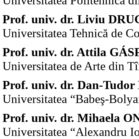
Universitatea Politehnică d
Prof. univ. dr. Liviu D
Universitatea Tehnică de Co
Prof. univ. dr. Attila G
Universitatea de Arte din T
Prof. univ. dr. Dan-Tud
Universitatea “Babeş-Bolya
Prof. univ. dr. Mihaela
Universitatea “Alexandru Io