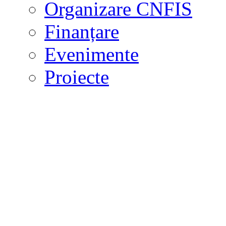
Organizare CNFIS
Finanțare
Evenimente
Proiecte