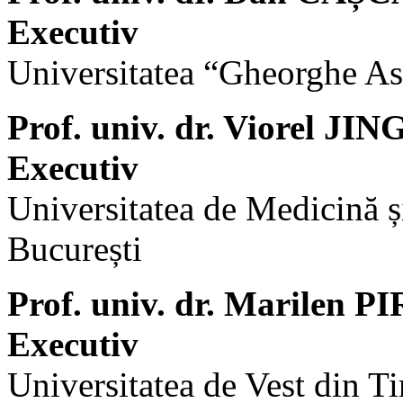
Executiv
Universitatea “Gheorghe Asa
Prof. univ. dr. Viorel JI
Executiv
Universitatea de Medicină ș
București
Prof. univ. dr. Marilen 
Executiv
Universitatea de Vest din T