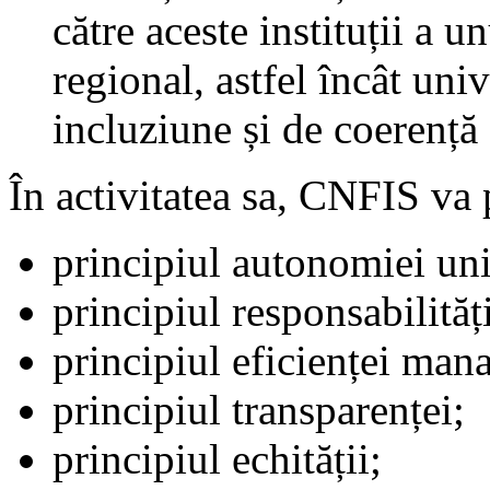
către aceste instituții a un
regional, astfel încât uni
incluziune și de coerență 
În activitatea sa, CNFIS va
principiul autonomiei uni
principiul responsabilităț
principiul eficienței mana
principiul transparenței;
principiul echității;