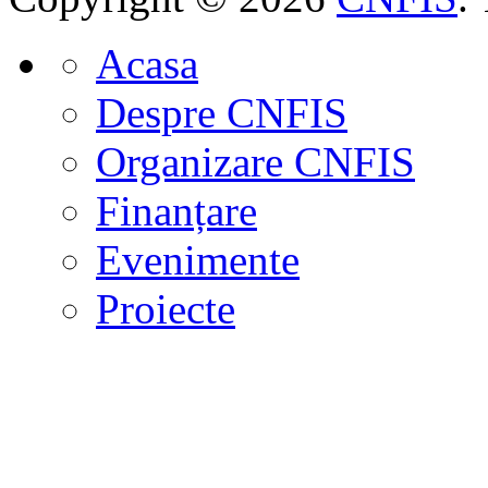
Acasa
Despre CNFIS
Organizare CNFIS
Finanțare
Evenimente
Proiecte