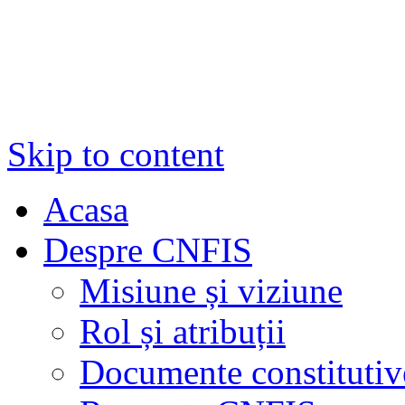
Skip to content
Acasa
Despre CNFIS
Misiune și viziune
Rol și atribuții
Documente constitutiv