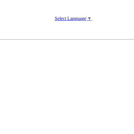
Select Language
▼