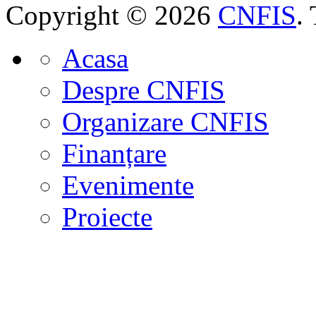
Copyright © 2026
CNFIS
.
Acasa
Despre CNFIS
Organizare CNFIS
Finanțare
Evenimente
Proiecte