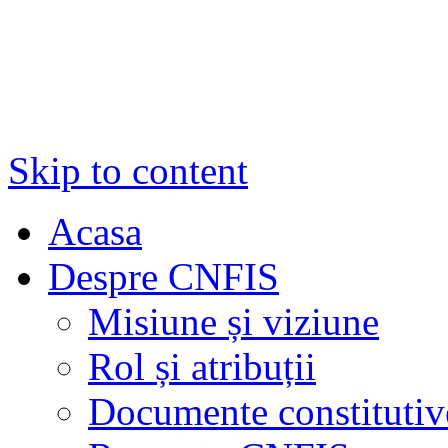
Skip to content
Acasa
Despre CNFIS
Misiune și viziune
Rol și atribuții
Documente constitutiv