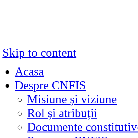
Skip to content
Acasa
Despre CNFIS
Misiune și viziune
Rol și atribuții
Documente constitutiv