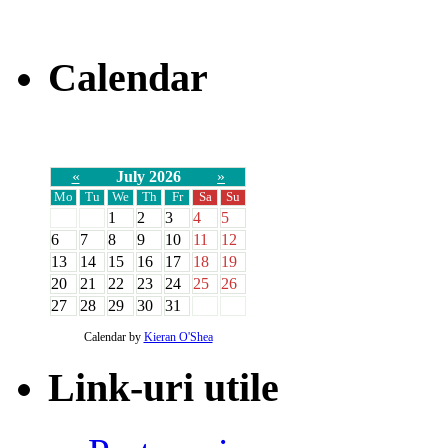
Calendar
«
July 2026
»
Mo
Tu
We
Th
Fr
Sa
Su
1
2
3
4
5
6
7
8
9
10
11
12
13
14
15
16
17
18
19
20
21
22
23
24
25
26
27
28
29
30
31
Calendar by
Kieran O'Shea
Link-uri utile