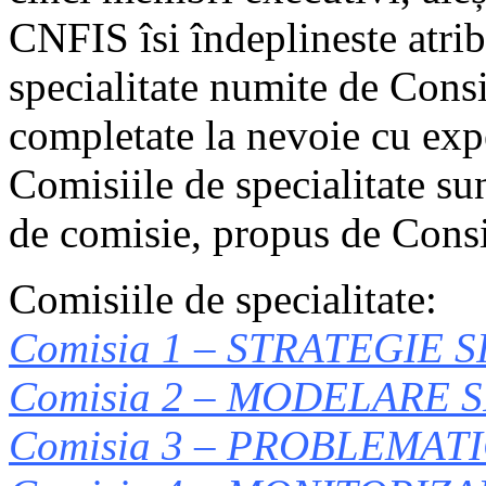
CNFIS îsi îndeplineste atrib
specialitate numite de Consi
completate la nevoie cu expe
Comisiile de specialitate su
de comisie, propus de Consi
Comisiile de specialitate:
Comisia 1 – STRATEGIE S
Comisia 2 – MODELARE S
Comisia 3 – PROBLEMAT