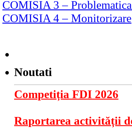
COMISIA 3 – Problematica 
COMISIA 4 – Monitorizare
Noutati
Competiția FDI 2026
Raportarea activității de