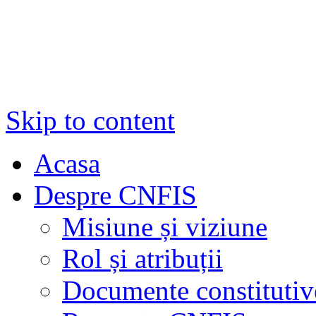
Skip to content
Acasa
Despre CNFIS
Misiune și viziune
Rol și atribuții
Documente constitutiv