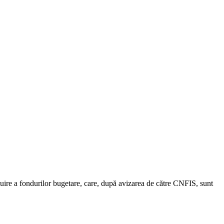
ibuire a fondurilor bugetare, care, după avizarea de către CNFIS, sunt