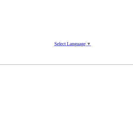
Select Language
▼