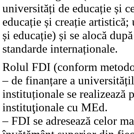
universități de educație și ce
educație și creație artistică;
și educație) și se alocă după
standarde internaționale.
Rolul FDI (conform metodo
– de finanțare a universități
instituționale se realizează
instituţionale cu MEd.
– FDI se adresează celor mai