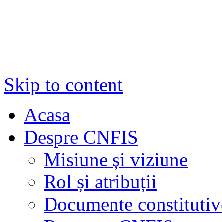
Skip to content
Acasa
Despre CNFIS
Misiune și viziune
Rol și atribuții
Documente constitutiv