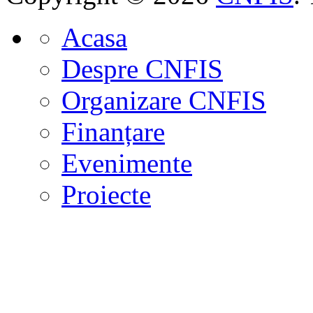
Acasa
Despre CNFIS
Organizare CNFIS
Finanțare
Evenimente
Proiecte